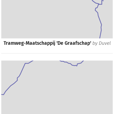
Tramweg-Maatschappij 'De Graafschap'
by
Duvel