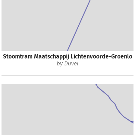
Stoomtram Maatschappij Lichtenvoorde-Groenlo
by
Duvel