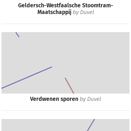
Geldersch-Westfaalsche Stoomtram-
Maatschappij
by
Duvel
Verdwenen sporen
by
Duvel